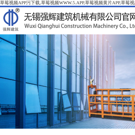
草莓视频APP污下载,草莓视频WWW.5.APP,草莓视频黄片APP,草莓视